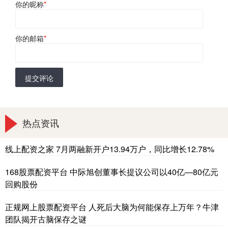
你的昵称
*
你的邮箱
*
提交评论
热点资讯
线上配资之家 7月两融新开户13.94万户，同比增长12.78%
168股票配资平台 中际旭创董事长提议公司以40亿—80亿元
回购股份
正规网上股票配资平台 人死后大脑为何能保存上万年？牛津
团队揭开古脑保存之谜