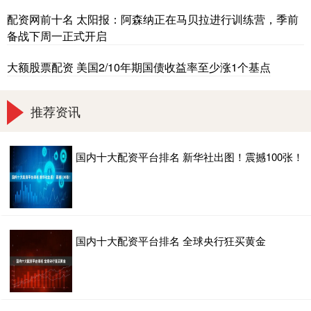
配资网前十名 太阳报：阿森纳正在马贝拉进行训练营，季前
备战下周一正式开启
大额股票配资 美国2/10年期国债收益率至少涨1个基点
推荐资讯
国内十大配资平台排名 新华社出图！震撼100张！
国内十大配资平台排名 全球央行狂买黄金