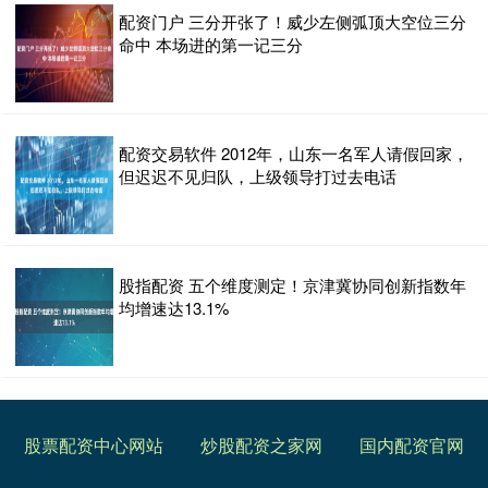
配资门户 三分开张了！威少左侧弧顶大空位三分
命中 本场进的第一记三分
配资交易软件 2012年，山东一名军人请假回家，
但迟迟不见归队，上级领导打过去电话
股指配资 五个维度测定！京津冀协同创新指数年
均增速达13.1%
股票配资中心网站
炒股配资之家网
国内配资官网