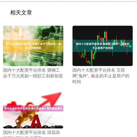
相关文章
国内十大配资平台排名 酒钢工
国内十大配资平台排名 互联
会千万元奖励一线职工创新创造
网“鬼秤”, 偷走的不止是用户的
时间
国内十大配资平台排名 清花高