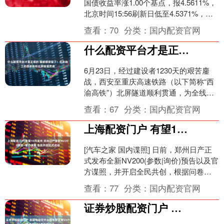
国债收益率涨1.00个基点，报4.5611%，
北京时间15:56刷新日低至4.5371%，随
后出现一波短线拉升行情，23:....
查看：
70
分类：
国内配资官网
什么配资平台才是正规的 植被都保留了！生态施工的西渝高铁北屏隧道贯通
6月23日，经过建设者1230天的艰苦鏖
战，西安至重庆高速铁路（以下简称“西
渝高铁”）北屏隧道顺利贯通，为全线如
期贯通奠定了坚实基础。 \n \n 西渝高铁
查看：
67
分类：
国内配资官网
北屏....
上海配资门户 有望10月发布 郑州日产全新NV200预告+官方谍照 全民共创正式启动
[汽车之家 国内谍照] 日前，郑州日产正
式发布全新NV200(参数|询价)预告以及官
方谍照，并开启全民共创，根据问卷内
容推测，新车有望推出4款车型，燃油和
查看：
77
分类：
国内配资官网
插电混....
证券炒股配资门户 英国电动空中出租车开发商Vertical完成其VX4原型机试飞