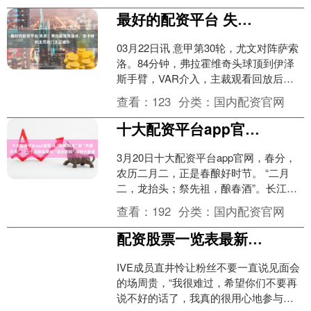
最好的配资平台 失点！弗拉霍维奇造点，洛卡特利主罚射门太正被扑
03月22日讯 意甲第30轮，尤文对阵萨索
洛。84分钟，弗拉霍维奇头球顶到伊泽
斯手臂，VAR介入，主裁观看回放后判
罚点球。 洛卡特利主罚被扑最好的配资
查看：
123
分类：
国内配资官网
平台。....
十大配资平台app官网 从“封藏时光”到“共酿未来”： 一个民族品牌的“活态密码”与时代新章
3月20日十大配资平台app官网，春分，
农历二月二，正是春酿好时节。 “二月
二，龙抬头；祭先祖，酿春酒”。长江之
畔，泸州滨江路东门口，泸州老窖·国窖
查看：
192
分类：
国内配资官网
1573第十....
配资股票一览表最新消息 直井怜让粉丝别说场周贵：把这些话藏在心里就好
IVE成员直井怜让粉丝不要一直说见面会
的场周贵，“我很难过，希望你们不要再
说不好的话了，我真的很用心地参与设