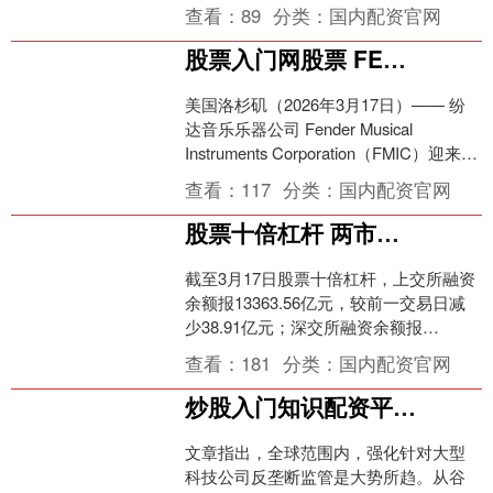
计。拜托了，我也会觉得受伤。我知道
查看：
89
分类：
国内配资官网
大家的心情配资股票....
股票入门网股票 FENDER 推出全新吉他系列，启幕TELECASTER电吉他75周年庆典
美国洛杉矶（2026年3月17日）—— 纷
达音乐乐器公司 Fender Musical
Instruments Corporation（FMIC）迎来意
义非凡的....
查看：
117
分类：
国内配资官网
股票十倍杠杆 两市融资余额减少90.03亿元
截至3月17日股票十倍杠杆，上交所融资
余额报13363.56亿元，较前一交易日减
少38.91亿元；深交所融资余额报
12891.94亿元股票十倍杠杆，较前一交
查看：
181
分类：
国内配资官网
易日....
炒股入门知识配资平台 人民日报：从“苹果税”下调看反垄断护航数字经济
文章指出，全球范围内，强化针对大型
科技公司反垄断监管是大势所趋。从谷