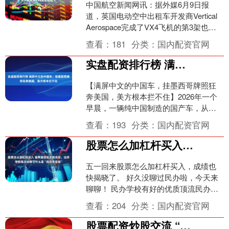
中国航空新闻网讯：据外媒6月9日报
道，英国电动空中出租车开发商Vertical
Aerospace完成了VX4飞机的第3架也是
最后一架原型机试飞，该公司正计划
查看：
181
分类：
国内配资官网
扩....
实盘配资排行榜 满屏中文的中国车，挂墨西哥牌照狂奔美国，美方根本拦不住
【满屏中文的中国车，挂墨西哥牌照狂
奔美国，美方根本拦不住】2026年一个
早晨，一辆纯中国制造的国产车，从墨
西哥蒂华纳平稳驶出。车内车载系统全
查看：
193
分类：
国内配资官网
程普通话播报导航，仪....
股票怎么加杠杆买入 首两届招生大放异彩，这所学校再次诠释了什么是“民办天花板”
五一回来股票怎么加杠杆买入，成绩也
快揭晓了。 好久没聊过民办啦，今天来
聊聊！ 民办学校有好的优质顶流民办，
也有一般的普通民办。大家在选学校的
查看：
204
分类：
国内配资官网
时候，应该主打一个扬....
股票配资炒股交流 “纸尿裤材料大王”跨界&quot;芯&quot;梦破碎 “20CM”跌停！