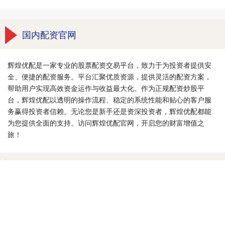
国内配资官网
辉煌优配是一家专业的股票配资交易平台，致力于为投资者提供安
全、便捷的配资服务。平台汇聚优质资源，提供灵活的配资方案，
帮助用户实现高效资金运作与收益最大化。作为正规配资炒股平
台，辉煌优配以透明的操作流程、稳定的系统性能和贴心的客户服
务赢得投资者信赖。无论您是新手还是资深投资者，辉煌优配都能
为您提供全面的支持。访问辉煌优配官网，开启您的财富增值之
旅！
话题标签
中国
国机
主席
全国