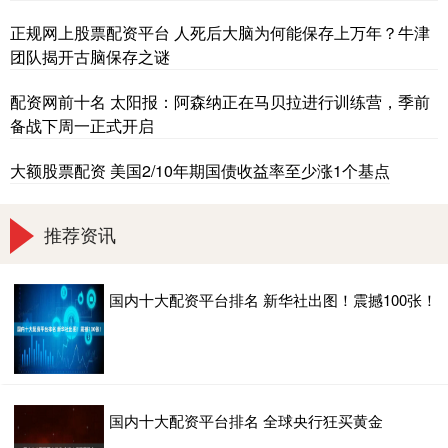
正规网上股票配资平台 人死后大脑为何能保存上万年？牛津
团队揭开古脑保存之谜
配资网前十名 太阳报：阿森纳正在马贝拉进行训练营，季前
备战下周一正式开启
大额股票配资 美国2/10年期国债收益率至少涨1个基点
推荐资讯
国内十大配资平台排名 新华社出图！震撼100张！
国内十大配资平台排名 全球央行狂买黄金