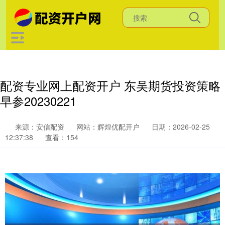
配资专业网上配资开户 东吴期货投资策略
早参20230221
来源：安信配资
网站：辉煌优配开户
日期：2026-02-25
12:37:38
查看：154