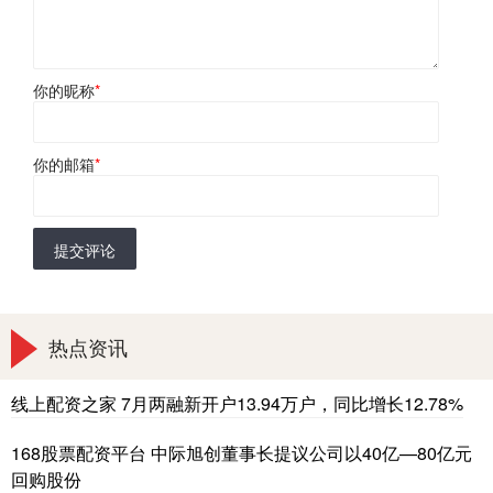
你的昵称
*
你的邮箱
*
提交评论
热点资讯
线上配资之家 7月两融新开户13.94万户，同比增长12.78%
168股票配资平台 中际旭创董事长提议公司以40亿—80亿元
回购股份