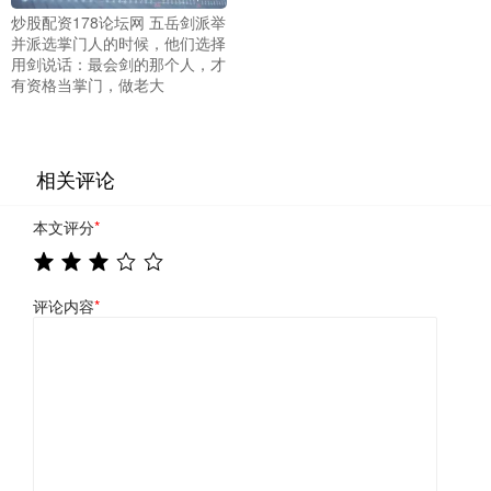
炒股配资178论坛网 五岳剑派举
并派选掌门人的时候，他们选择
用剑说话：最会剑的那个人，才
有资格当掌门，做老大
相关评论
本文评分
*
评论内容
*