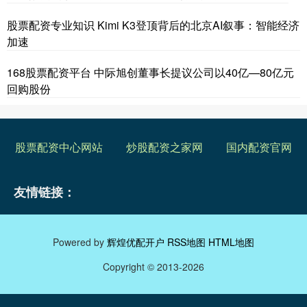
股票配资专业知识 Kimi K3登顶背后的北京AI叙事：智能经济
加速
168股票配资平台 中际旭创董事长提议公司以40亿—80亿元
回购股份
股票配资中心网站
炒股配资之家网
国内配资官网
友情链接：
Powered by
辉煌优配开户
RSS地图
HTML地图
Copyright
© 2013-2026