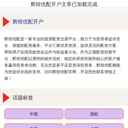
辉煌优配开户文章已加载完成
辉煌优配开户
辉煌优配是一家专业的股票配资交易平台，致力于为投资者提供安
全、便捷的配资服务。平台汇聚优质资源，提供灵活的配资方案，
帮助用户实现高效资金运作与收益最大化。作为正规配资炒股平
台，辉煌优配以透明的操作流程、稳定的系统性能和贴心的客户服
务赢得投资者信赖。无论您是新手还是资深投资者，辉煌优配都能
为您提供全面的支持。访问辉煌优配官网，开启您的财富增值之
旅！
话题标签
中国
国机